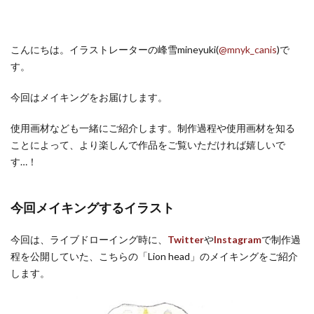
こんにちは。イラストレーターの峰雪mineyuki(
@mnyk_canis
)で
す。
今回はメイキングをお届けします。
使用画材なども一緒にご紹介します。制作過程や使用画材を知る
ことによって、より楽しんで作品をご覧いただければ嬉しいで
す…！
今回メイキングするイラスト
今回は、ライブドローイング時に、
Twitter
や
Instagram
で制作過
程を公開していた、こちらの「Lion head」のメイキングをご紹介
します。