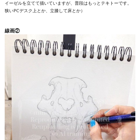
イーゼルを立てて描いていますが、普段はもっとテキトーです。
狭いPCデスク上とか、立膝して床とか）
線画②