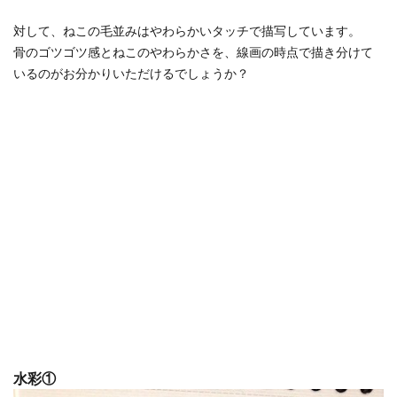
対して、ねこの毛並みはやわらかいタッチで描写しています。
骨のゴツゴツ感とねこのやわらかさを、線画の時点で描き分けて
いるのがお分かりいただけるでしょうか？
水彩①