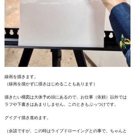
線画を描きます。
（線画を描かずに描きはじめることもあります）
描きたい構図は大体予め頭にあるので、お仕事（依頼）以外では
ラフや下書きはあまりしません。このときもぶっつけです。
グイグイ描き進めます。
（余談ですが、この時はライブドローイングとの事で、ちゃんと