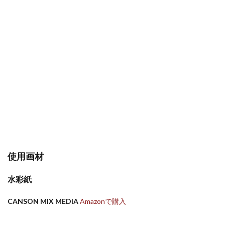
使用画材
水彩紙
CANSON MIX MEDIA
Amazonで購入