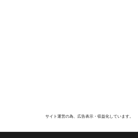
サイト運営の為、広告表示・収益化しています。