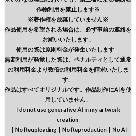
作物利用を禁止します※
※著作権を放棄していません※
作品使用を希望される場合は、必ず事前の連絡を
お願いいたします。
使用の際は原則料金が発生いたします。
無断利用が発覚した際は、ペナルティとして通常
の利用料金より数倍の利用料金を請求いたしま
す。
作品はすべてオリジナルです。作品制作にAIを使
用していません。
I do not use generative AI in my artwork
creation.
｜No Reuploading｜No Reproduction｜No AI