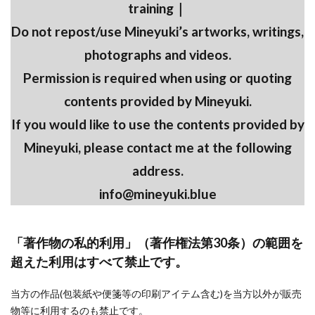
training｜
Do not repost/use Mineyuki’s artworks, writings,
photographs and videos.
Permission is required when using or quoting
contents provided by Mineyuki.
If you would like to use the contents provided by
Mineyuki, please contact me at the following
address.
info@mineyuki.blue
「著作物の私的利用」（著作権法第30条）の範囲を
超えた利用はすべて禁止です。
当方の作品(包装紙や便箋等の印刷アイテム含む)を当方以外が販売
物等に利用するのも禁止です。