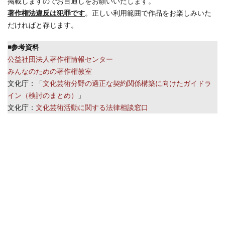
掲載しますのでお目通しをお願いいたします。
著作権法違反は犯罪です
。正しい利用範囲で作品をお楽しみいた
だければと存じます。
◾️参考資料
公益社団法人著作権情報センター
みんなのための著作権教室
文化庁：「
文化芸術分野の適正な契約関係構築に向けたガイドラ
イン（検討のまとめ）
」
文化庁：
文化芸術活動に関する法律相談窓口