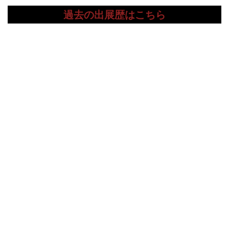
過去の出展歴はこちら