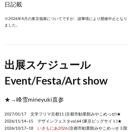
日記載
※2026年4月の東京個展についてですが、諸事情により開催中止となり
ました。
出展スケジュール
Event/Festa/Art show
★→峰雪mineyuki直参
2027/01/17 文学フリマ京都11 (京都市勧業館みやこめっせ)★
2026/11/14~15 デザインフェスタvol.64 (東京ビッグサイト)★
2026/10/17~18
いきもにあ2026
(京都市勧業館みやこめっせ３階