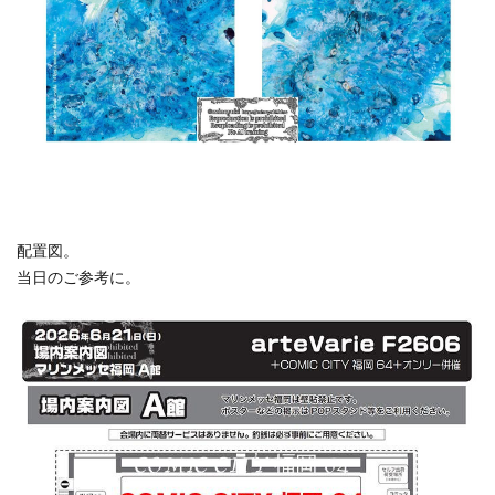
配置図。
当日のご参考に。